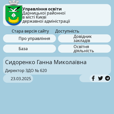
Управління освіти
Дарницької районної
в місті Києві
державної адміністрації
Стара версія сайту
Доступність
Довідник
Про управління
закладів
Освітня
База
діяльність
Сидоренко Ганна Миколаївна
Директор ЗДО № 620
23.03.2025