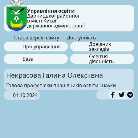
Управління освіти
Дарницької районної
в місті Києві
державної адміністрації
Стара версія сайту
Доступність
Довідник
Про управління
закладів
Освітня
База
діяльність
Некрасова Галина Олексіївна
Голова профспілки працівників освіти і науки
01.10.2024