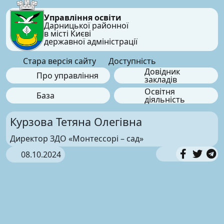
Управління освіти
Дарницької районної
в місті Києві
державної адміністрації
Стара версія сайту
Доступність
Довідник
Про управління
закладів
Освітня
База
діяльність
Курзова Тетяна Олегівна
Директор ЗДО «Монтессорі – сад»
08.10.2024