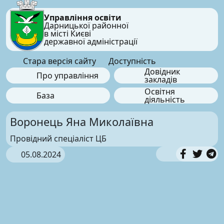
Управління освіти
Дарницької районної
в місті Києві
державної адміністрації
Стара версія сайту
Доступність
Довідник
Про управління
закладів
Освітня
База
діяльність
Воронець Яна Миколаївна
Провідний спеціаліст ЦБ
05.08.2024