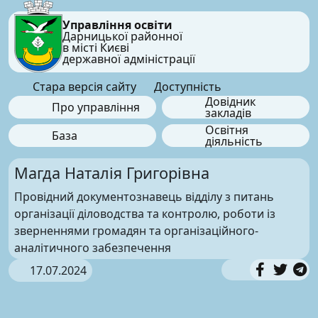
Управління освіти
Дарницької районної
в місті Києві
державної адміністрації
Стара версія сайту
Доступність
Довідник
Про управління
закладів
Освітня
База
діяльність
Магда Наталія Григорівна
Провідний документознавець відділу з питань
організації діловодства та контролю, роботи із
зверненнями громадян та організаційного-
аналітичного забезпечення
17.07.2024