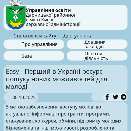
Управління освіти
Дарницької районної
в місті Києві
державної адміністрації
Стара версія сайту
Доступність
Довідник
Про управління
закладів
Освітня
База
діяльність
Easy - Перший в Україні ресурс
пошуку нових можливостей для
молоді
30.10.2025
З метою забезпечення доступу молоді до
актуальної інформації про гранти, програми,
стажування, конкурси, обміни, підтримку молодих
бізнесменів та інші можливості, розроблено та